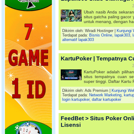
2
Ubah nasib Anda sekaran
situs gatcha paling gaco
untuk menang, dengan ha
Dikirim oleh: Wiradi Hostinger |
Kunjungi 
Terdapat pada:
Bisnis Online
,
lapak303
,
alternatif lapak303
KartuPoker | Tempatnya C
2
KartuPoker adalah pilihan
situs tempatnya cuan s
super tinggi. Daftar Kartu
Dikirim oleh: Ads Premium |
Kunjungi We
Terdapat pada:
Network Marketing
,
kartu
login kartupoker
,
daftar kartupoker
FeedBet > Situs Poker On
Lisensi
2