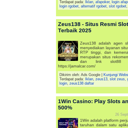
Terdapat pada:
Iklan
,
afapoker
,
login afa
login rgobet
,
alternatif rgobet
,
slot rgobet
Zeus138 - Situs Resmi Slo
Terbaik 2025
Zeus138 adalah agen sl
menyediakan layanan situ
RTP tinggi, dan kemena
merupakan situs rekomend
dan link slot88 t
https://jamalcar.com/
Dikirim oleh: Ads Google |
Kunjungi Webs
Terdapat pada:
Iklan
,
zeus13
,
slot zeus
,
login
,
zeus138 daftar
1Win Casino: Play Slots a
500%
26 Sept
1Win adalah platform per
taruhan dalam satu apli