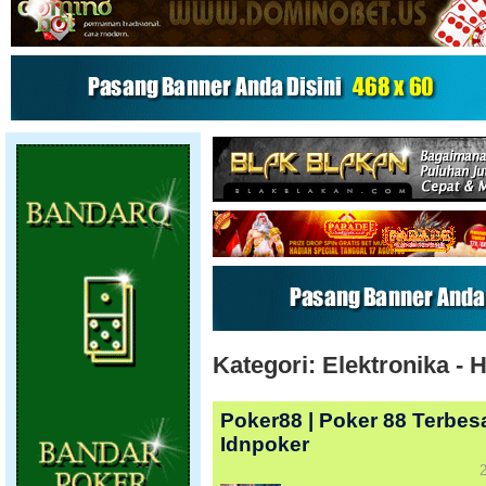
Kategori: Elektronika -
Poker88 | Poker 88 Terbesa
Idnpoker
2