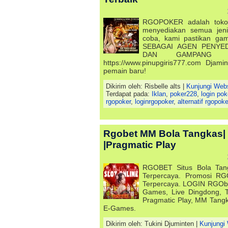
RGOPOKER adalah toko 
menyediakan semua jen
coba, kami pastikan ga
SEBAGAI AGEN PENYE
DAN GAMPANG W
https://www.pinupgiris777.com Djam
pemain baru!
Dikirim oleh: Risbelle alts |
Kunjungi Web
Terdapat pada:
Iklan
,
poker228
,
login po
rgopoker
,
loginrgopoker
,
alternatif rgopoke
Rgobet MM Bola Tangkas
|Pragmatic Play
RGOBET Situs Bola Tangk
Terpercaya. Promosi RG
Terpercaya. LOGIN RGObet
Games, Live Dingdong, To
Pragmatic Play, MM Tangk
E-Games.
Dikirim oleh: Tukini Djuminten |
Kunjungi