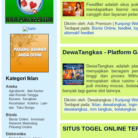
FeedBet adalah situs pok
mendapatkan lisensi r
canggih dan layanan pela
Dikirim oleh: Ads Premium |
Kunjungi We
Terdapat pada:
Bisnis Online
,
feedbet
,
lo
alternatif feedbet
DewaTangkas - Platform G
DewaTangkas adalah plat
menyajikan beragam pe
tinggi dan proses Wit
Kategori Iklan
merupakan situs casino
judi mickey mouse, bolat
Aneka
banyak lagi game slot lainnya.
Agrobisnis
Alat Kantor
Alat Rumah Tangga
Busana
Kerajinan
Dikirim oleh: Dewatangkas |
Kunjungi We
Kesehatan
Koleksi
Lain-
Terdapat pada:
Iklan
,
dewatangkas
,
logi
lain
Toko Bunga
dewatangkas
,
mm tangkas
,
bolatangkas
Bisnis
Bisnis Online
Investasi
Network Marketing
Peluang Usaha
SITUS TOGEL ONLINE T
Elektronika