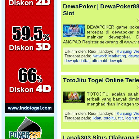
DewaPoker | DewaPoker88
Slot
2
DEWAPOKER game poker 
tercepat di dewapoker s
mainkan dewapoker. D
ANGPAO Register sekarang di www.via
Dikirim oleh: Rudi Handoyo |
Kunjungi We
Terdapat pada:
Network Marketing
,
dewa
dewapk daftar
,
alternatif dewapk
TotoJitu Togel Online Ter
2
TOTOJITU adalah salah 
terbaik yang banyak dimin
menghadirkan link agen to
Dikirim oleh: Rudi Handoyo |
Kunjungi We
Terdapat pada:
Iklan
,
totojitu
,
ttjt
,
login ttj
Lapak303 Situs Olahraga 