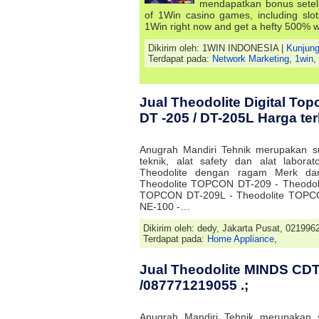
mendapatkan bonus setelah
of 1Win casino games, including slot
1Win right now and get a hefty 500% 
Dikirim oleh: 1WIN INDONESIA |
Kunjung
Terdapat pada:
Network Marketing
,
1win
,
Jual Theodolite Digital Top
DT -205 / DT-205L Harga ter
Anugrah Mandiri Tehnik merupakan sup
teknik, alat safety dan alat labora
Theodolite dengan ragam Merk dan
Theodolite TOPCON DT-209 - Theodol
TOPCON DT-209L - Theodolite TOPCO
NE-100 -…
Dikirim oleh: dedy, Jakarta Pusat, 021996
Terdapat pada:
Home Appliance
,
Jual Theodolite MINDS CDT-
/087771219055 .;
Anugrah Mandiri Tehnik merupakan su